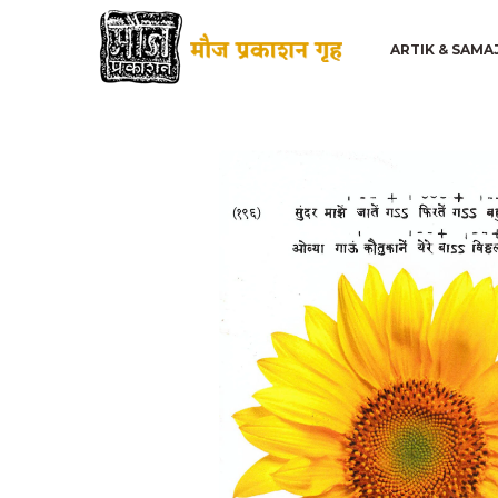
ARTIK & SAMA