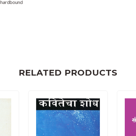
hardbound
RELATED PRODUCTS